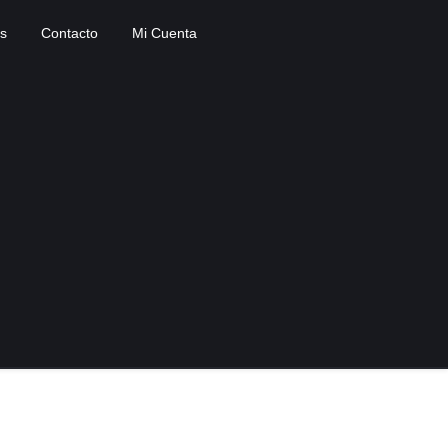
s
Contacto
Mi Cuenta