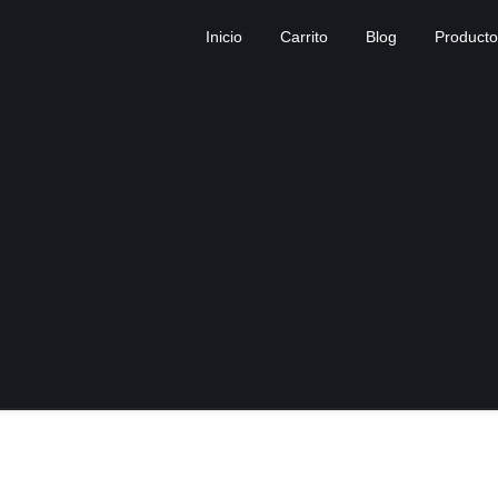
Inicio
Carrito
Blog
Producto